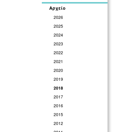
Αρχείο
2026
2025
2024
2023
2022
2021
2020
2019
2018
2017
2016
2015
2012