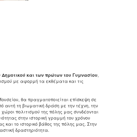
υ Δημοτικού και των πρώτων του Γυμνασίου
,
τισμού με αφορμή τα εκθέματα και τις
Μουσείου, θα πραγματοποιείται επίσκεψη σε
ό αυτή τη βιωματική δράση με την τέχνη, την
ι χώροι πολιτισμού της πόλης μας συνδέονται
ότητας στην ιστορική γραμμή του χρόνου
ς και το ιστορικό βάθος της πόλης μας. Στην
αστική δραστηριότητα.