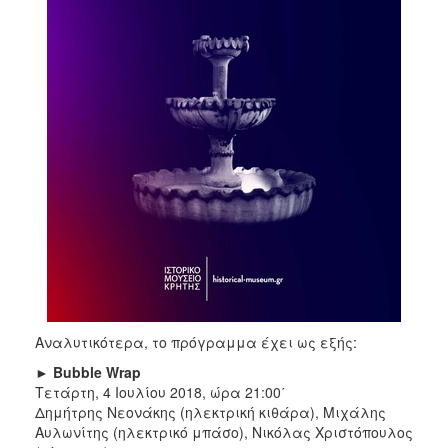
Αναλυτικότερα, το πρόγραμμα έχει ως εξής:
►
Bubble Wrap
Τετάρτη, 4 Ιουλίου 2018, ώρα 21:00΄
Δημήτρης Νεονάκης (ηλεκτρική κιθάρα), Μιχάλης
Αυλωνίτης (ηλεκτρικό μπάσο), Νικόλας Χριστόπουλος