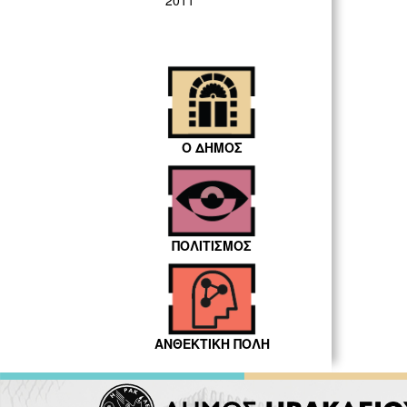
2011
Ο ΔΗΜΟΣ
ΠΟΛΙΤΙΣΜΟΣ
ΑΝΘΕΚΤΙΚΗ ΠΟΛΗ