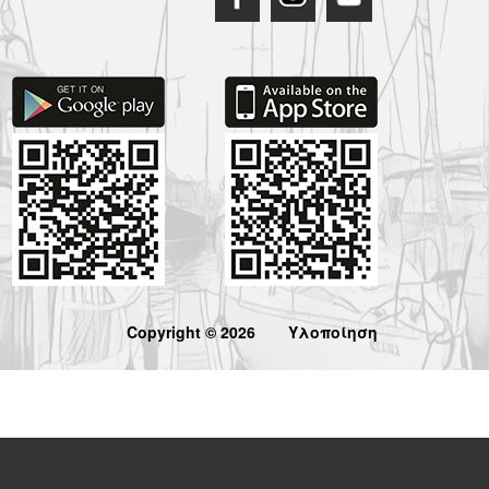
Copyright © 2026
Υλοποίηση