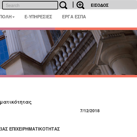
ΕΙΣΟΔΟΣ
 ΠΟΛΗ
E-ΥΠΗΡΕΣΙΕΣ
ΕΡΓΑ ΕΣΠΑ
ματικότητας
7/12/2018
ΙΑΣ ΕΠΙΧΕΙΡΗΜΑΤΙΚΟΤΗΤΑΣ