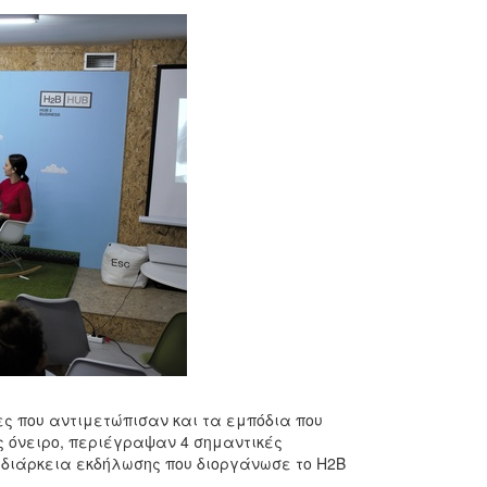
ίες που αντιμετώπισαν και τα εμπόδια που
ς όνειρο, περιέγραψαν 4 σημαντικές
 διάρκεια εκδήλωσης που διοργάνωσε το H2B