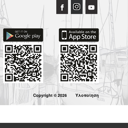
Copyright © 2026
Υλοποίηση