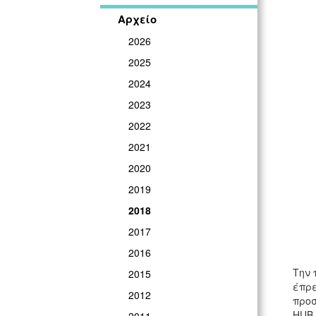
Αρχείο
2026
2025
2024
2023
2022
2021
2020
2019
2018
2017
2016
Την 
2015
έπρε
2012
προσ
HUB 