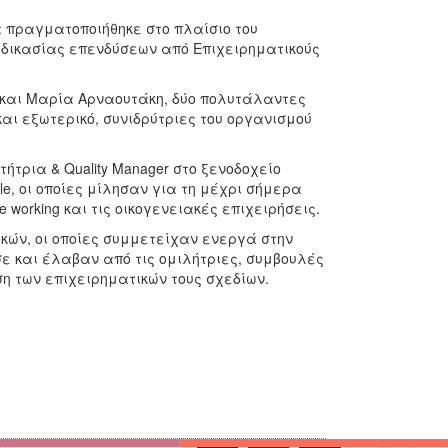
οία πραγματοποιήθηκε στο πλαίσιο του
αδικασίας επενδύσεων από Επιχειρηματικούς
υ και Μαρία Αρναουτάκη, δύο πολυτάλαντες
αι εξωτερικό, συνιδρύτριες του οργανισμού
ήτρια & Quality Manager στο ξενοδοχείο
ble, οι οποίες μίλησαν για τη μέχρι σήμερα
 working και τις οικογενειακές επιχειρήσεις.
κών, οι οποίες συμμετείχαν ενεργά στην
ε και έλαβαν από τις ομιλήτριες, συμβουλές
η των επιχειρηματικών τους σχεδίων.