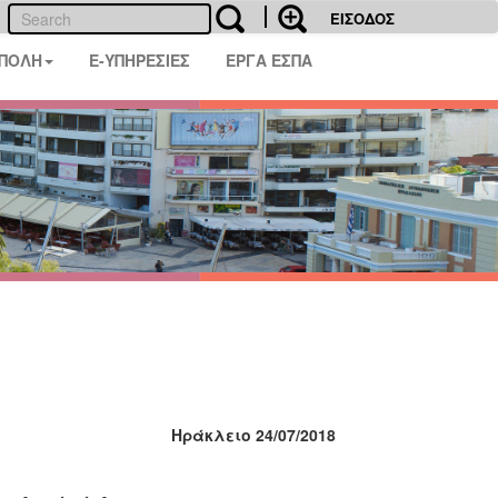
ΕΙΣΟΔΟΣ
 ΠΟΛΗ
E-ΥΠΗΡΕΣΙΕΣ
ΕΡΓΑ ΕΣΠΑ
Ηράκλειο 24/07/2018