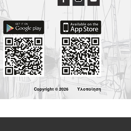
Copyright © 2026
Υλοποίηση