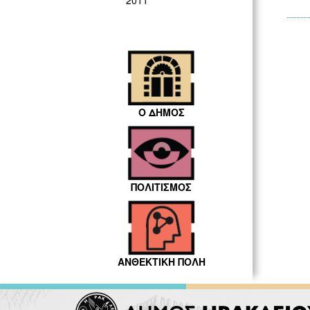
2011
Ο ΔΗΜΟΣ
ΠΟΛΙΤΙΣΜΟΣ
ΑΝΘΕΚΤΙΚΗ ΠΟΛΗ