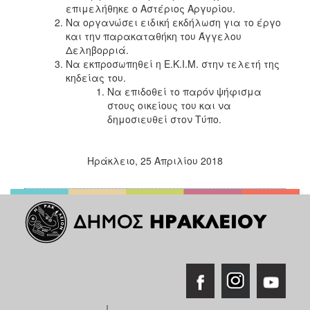
επιμελήθηκε ο Αστέριος Αργυρίου.
Να οργανώσει ειδική εκδήλωση για το έργο
και την παρακαταθήκη του Άγγελου
Δεληβορριά.
Να εκπροσωπηθεί η Ε.Κ.Ι.Μ. στην τελετή της
κηδείας του.
Να επιδοθεί το παρόν ψήφισμα
στους οικείους του και να
δημοσιευθεί στον Τύπο.
Ηράκλειο, 25 Απριλίου 2018