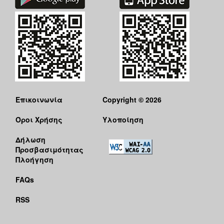
Επικοινωνία
Copyright © 2026
Όροι Χρήσης
Υλοποίηση
Δήλωση
Προσβασιμότητας
Πλοήγηση
FAQs
RSS