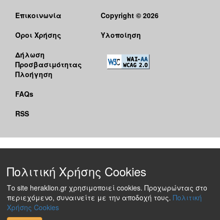
Επικοινωνία
Copyright © 2026
Όροι Χρήσης
Υλοποίηση
Δήλωση
Προσβασιμότητας
Πλοήγηση
FAQs
RSS
Πολιτική Χρήσης Cookies
Το site heraklion.gr χρησιμοποιεί cookies. Προχωρώντας στο
περιεχόμενο, συναινείτε με την αποδοχή τους.
Πολιτική
Χρήσης Cookies