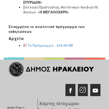
ΣΠΥΡΙΔΩΝ»
Σύλλογο Προστασίας Αυτιστικών παιδιών Ν.
Χανίων
«Η ΜΕΓΑΛΟΧΑΡΗ»
Συνημμένα το αναλυτικό πρόγραμμα των
εκδηλώσεων.
Αρχεία
Το Πρόγραμμα - 416.09 KB
Χάρτης Ιστοχώρου
Αγίου Τίτου 1,