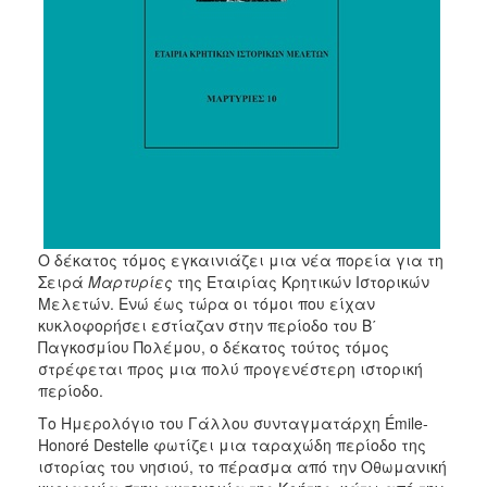
Ο δέκατος τόμος εγκαινιάζει μια νέα πορεία για τη
Σειρά
Μαρτυρίες
της Εταιρίας Κρητικών Ιστορικών
Μελετών. Ενώ έως τώρα οι τόμοι που είχαν
κυκλοφορήσει εστίαζαν στην περίοδο του Β΄
Παγκοσμίου Πολέμου, ο δέκατος τούτος τόμος
στρέφεται προς μια πολύ προγενέστερη ιστορική
περίοδο.
Το Ημερολόγιο του Γάλλου συνταγματάρχη Émile-
Honoré Destelle φωτίζει μια ταραχώδη περίοδο της
ιστορίας του νησιού, το πέρασμα από την Οθωμανική