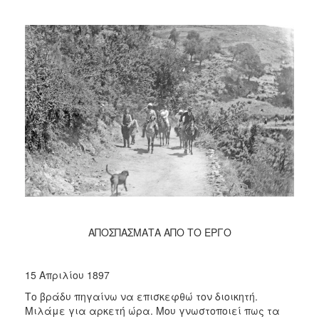
ΑΠΟΣΠΑΣΜΑΤΑ ΑΠΟ ΤΟ ΕΡΓΟ
15 Απριλίου 1897
Το βράδυ πηγαίνω να επισκεφθώ τον διοικητή.
Μιλάμε για αρκετή ώρα. Μου γνωστοποιεί πως τα