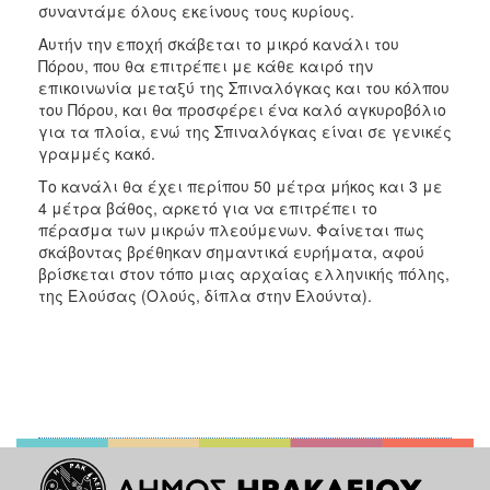
συναντάμε όλους εκείνους τους κυρίους.
Αυτήν την εποχή σκάβεται το μικρό κανάλι του
Πόρου, που θα επιτρέπει με κάθε καιρό την
επικοινωνία μεταξύ της Σπιναλόγκας και του κόλπου
του Πόρου, και θα προσφέρει ένα καλό αγκυροβόλιο
για τα πλοία, ενώ της Σπιναλόγκας είναι σε γενικές
γραμμές κακό.
Το κανάλι θα έχει περίπου 50 μέτρα μήκος και 3 με
4 μέτρα βάθος, αρκετό για να επιτρέπει το
πέρασμα των μικρών πλεούμενων. Φαίνεται πως
σκάβοντας βρέθηκαν σημαντικά ευρήματα, αφού
βρίσκεται στον τόπο μιας αρχαίας ελληνικής πόλης,
της Ελούσας (Ολούς, δίπλα στην Ελούντα).