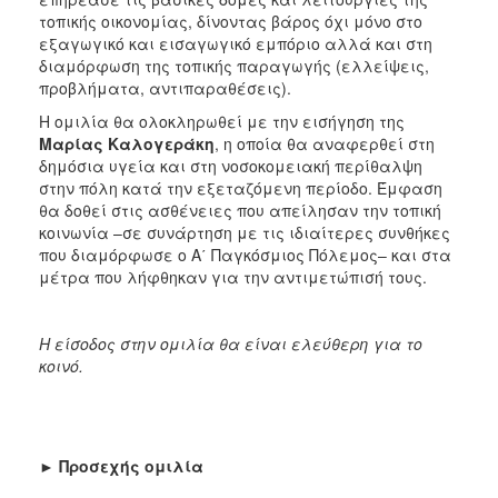
τοπικής οικονομίας, δίνοντας βάρος όχι μόνο στο
εξαγωγικό και εισαγωγικό εμπόριο αλλά και στη
διαμόρφωση της τοπικής παραγωγής (ελλείψεις,
προβλήματα, αντιπαραθέσεις).
Η ομιλία θα ολοκληρωθεί με την εισήγηση της
Μαρίας Καλογεράκη
, η οποία θα αναφερθεί στη
δημόσια υγεία και στη νοσοκομειακή περίθαλψη
στην πόλη κατά την εξεταζόμενη περίοδο. Έμφαση
θα δοθεί στις ασθένειες που απείλησαν την τοπική
κοινωνία –σε συνάρτηση με τις ιδιαίτερες συνθήκες
που διαμόρφωσε ο Α΄ Παγκόσμιος Πόλεμος– και στα
μέτρα που λήφθηκαν για την αντιμετώπισή τους.
Η είσοδος στην ομιλία θα είναι ελεύθερη για το
κοινό.
►
Προσεχής ομιλία