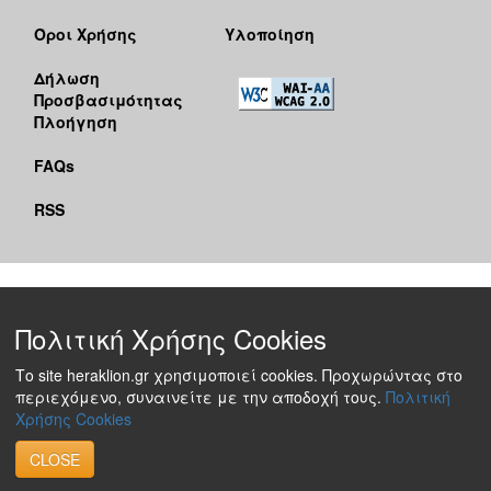
Όροι Χρήσης
Υλοποίηση
Δήλωση
Προσβασιμότητας
Πλοήγηση
FAQs
RSS
Πολιτική Χρήσης Cookies
Το site heraklion.gr χρησιμοποιεί cookies. Προχωρώντας στο
περιεχόμενο, συναινείτε με την αποδοχή τους.
Πολιτική
Χρήσης Cookies
CLOSE