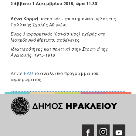
Σάββατο 1 Δεκεμβρίου 2018, ώρα 11.30΄
Λένα Κορμά
, ιστορικός - επιστημονικό μέλος της
Γαλλικής Σχολής Αθηνών:
Ένας διαφορετικός (θανάσιμος) εχθρός στο
Μακεδονικό Μέτωπο: ασθένειες,
ιδιαιτερότητες και πολιτική στην Στρατιά της
Ανατολής, 1915-1918
Δείτε
ΕΔΩ
το αναλυτικό πρόγραμμα του
αφιερώματος.