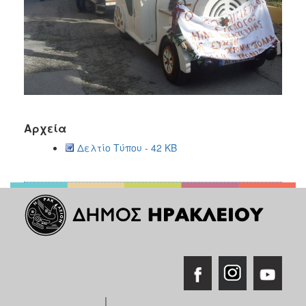
Αρχεία
Δελτίο Τύπου - 42 KB