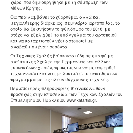
χώρο, που δημιουργήθηκε με τη σύμπραξη των
Μύλων Κρήτης.
Θα περιλαμβάνει ταχύρρυθμα, αλλά και
μεγαλύτερης διάρκειας, σεμινάρια αρτοποιίας, τα
οποία θα ξεκινήσουν το φθινόπωρο του 2018, με
στόχο να εξελιχθεί το επάγγελμα του αρτοποιού
και να καταρτιστούν νέοι αρτοποιοί με
αναβαθμισμένα προσόντα.
Οι Τεχνικές Σχολές βρίσκονται ήδη σε επαφή με
αντίστοιχες Σχολές της Γερμανίας και άλλων
ευρωπαϊκών χωρών, προκειμένου να μεταφερθεί
τεχνογνωσία και να εμπλουτιστεί το εκπαιδευτικό
πρόγραμμα με τις πλέον σύγχρονες τεχνικές.
Περισσότερες πληροφορίες θ’ ανακοινωθούν
προσεχώς στην ιστοσελίδα των Τεχνικών Σχολών του
Επιμελητηρίου Ηρακλείου www.katartisi.gr.