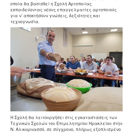
οποία θα βασισθεί η Σχολή Αρτοποιίας
εκπαιδεύοντας νέους επαγγελματίες αρτοποιούς
για ν’ αποκτήσουν γνώσεις, δεξιότητες και
τεχνογνωσία.
Η Σχολή θα λειτουργήσει στις εγκαταστάσεις των
Τεχνικών Σχολών του Επιμελητηρίου Ηρακλείου στην
Ν. Αλικαρνασσό, σε σύγχρονο, πλήρως εξοπλισμένο