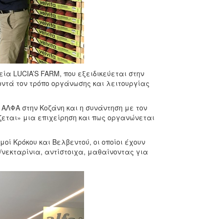
ία LUCIA’S FARM, που εξειδικεύεται στην
οντά τον τρόπο οργάνωσης και λειτουργίας
ΑΛΦΑ στην Κοζάνη και η συνάντηση με τον
ίζεται» μια επιχείρηση και πως οργανώνεται
μοί Κρόκου και Βελβεντού, οι οποίοι έχουν
/νεκταρίνια, αντίστοιχα, μαθαίνοντας για