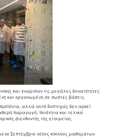
νίκης και γνώρισαν τις μεγάλες δυνατότητες
ένη και οργανωμένη σε σωστές βάσεις.
 προϊόντα, αλλά αυτό δυστυχώς δεν αρκεί
αθερή παραγωγή, ποιότητα και τελικά
πορικός Διευθυντής της εταιρείας
όμενο Σεπτέμβριο νέους κύκλους μαθημάτων