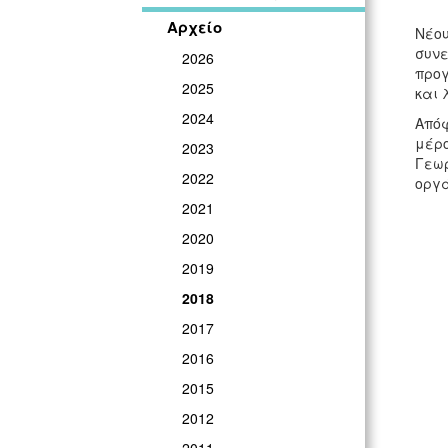
Αρχείο
Νέου
συνε
2026
προγ
2025
και 
2024
Απόφ
μέρο
2023
Γεωρ
2022
οργά
2021
2020
2019
2018
2017
2016
2015
2012