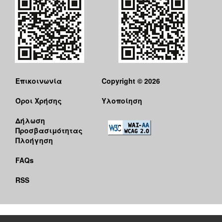
Επικοινωνία
Copyright © 2026
Όροι Χρήσης
Υλοποίηση
Δήλωση
Προσβασιμότητας
Πλοήγηση
FAQs
RSS