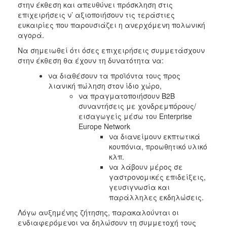
στην έκθεση και απευθύνει πρόσκληση στις
επιχειρήσεις ν’ αξιοποιήσουν τις τεράστιες
ευκαιρίες που παρουσιάζει η ανερχόμενη πολωνική
αγορά.
Να σημειωθεί ότι όσες επιχειρήσεις συμμετάσχουν
στην έκθεση θα έχουν τη δυνατότητα να:
να διαθέσουν τα προϊόντα τους προς
λιανική πώληση στον ίδιο χώρο,
να πραγματοποιήσουν Β2Β
συναντήσεις με χονδρεμπόρους/
εισαγωγείς μέσω του Enterprise
Europe Network
να διανείμουν εκπτωτικά
κουπόνια, προωθητικό υλικό
κλπ.
να λάβουν μέρος σε
γαστρονομικές επιδείξεις,
γευσιγνωσία και
παράλληλες εκδηλώσεις.
Λόγω αυξημένης ζήτησης, παρακαλούνται οι
ενδιαφερόμενοι να δηλώσουν τη συμμετοχή τους