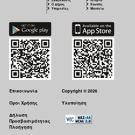
Ο Δήμος
Κνωσός
Υπηρεσίες
Μουσεία
Επικοινωνία
Copyright © 2026
Όροι Χρήσης
Υλοποίηση
Δήλωση
Προσβασιμότητας
Πλοήγηση