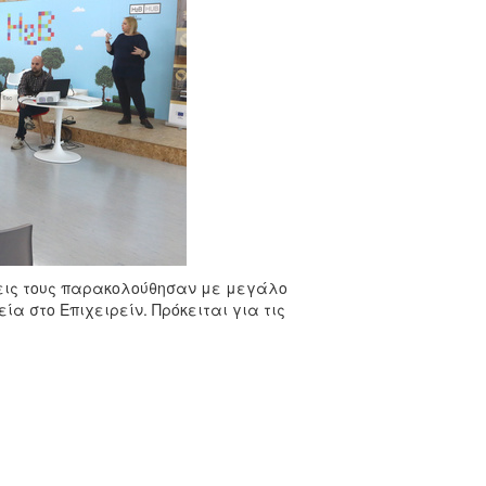
ιάσεις τους παρακολούθησαν με μεγάλο
α στο Επιχειρείν. Πρόκειται για τις