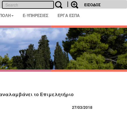
ΕΙΣΟΔΟΣ
 ΠΟΛΗ
E-ΥΠΗΡΕΣΙΕΣ
ΕΡΓΑ ΕΣΠΑ
 αναλαμβάνει το Επιμελητήριο
27/03/2018