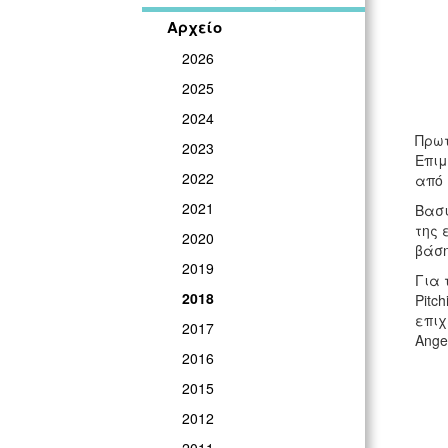
Αρχείο
2026
2025
2024
Πρωτ
2023
Επιμ
2022
από 
2021
Βασι
της 
2020
βάση
2019
Για 
2018
Pitc
επιχ
2017
Ange
2016
2015
2012