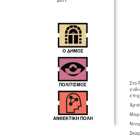
2011
Ο ΔΗΜΟΣ
Στο 
ΠΟΛΙΤΙΣΜΟΣ
ενδι
επιχ
Χρισ
Μαργ
ΑΝΘΕΚΤΙΚΗ ΠΟΛΗ
Νινι
Σκαρ