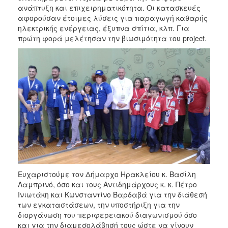
ανάπτυξη και επιχειρηματικότητα. Οι κατασκευές
αφορούσαν έτοιμες λύσεις για παραγωγή καθαρής
ηλεκτρικής ενέργειας, έξυπνα σπίτια, κλπ. Για
πρώτη φορά μελέτησαν την βιωσιμότητα του project.
Ευχαριστούμε τον Δήμαρχο Ηρακλείου κ. Βασίλη
Λαμπρινό, όσο και τους Αντιδημάρχους κ. κ. Πέτρο
Ινιωτάκη και Κωνσταντίνο Βαρδαβά για την διάθεσή
των εγκαταστάσεων, την υποστήριξη για την
διοργάνωση του περιφερειακού διαγωνισμού όσο
και για την διαμεσολάβησή τους ώστε να γίνουν