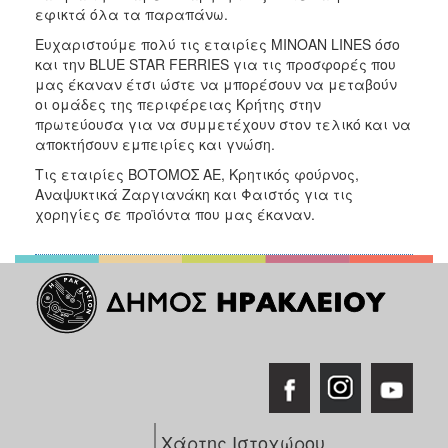
εφικτά όλα τα παραπάνω.
Ευχαριστούμε πολύ τις εταιρίες MINOAN LINES όσο
και την BLUE STAR FERRIES για τις προσφορές που
μας έκαναν έτσι ώστε να μπορέσουν να μεταβούν
οι ομάδες της περιφέρειας Κρήτης στην
πρωτεύουσα για να συμμετέχουν στον τελικό και να
αποκτήσουν εμπειρίες και γνώση.
Τις εταιρίες ΒΟΤΟΜΟΣ ΑΕ, Κρητικός φούρνος,
Αναψυκτικά Ζαργιανάκη και Φαιστός για τις
χορηγίες σε προϊόντα που μας έκαναν.
Χάρτης Ιστοχώρου