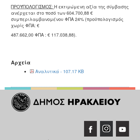
ΠΡΟΫΠΟΛΟΓΙΣΜΟΣ:
Η εκτιμώμενη αξία της σύμβασης
ανέρχεται στο ποσό των 604.700,88 €
συμπεριλαμβανομένου ΦΠΑ 24% (προϋπολογισμός
χωρίς ΦΠΑ: €
487.662,00 ΦΠΑ : € 117.038,88).
Αρχεία
Αναλυτικά - 107.17 KB