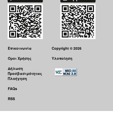
Επικοινωνία
Copyright © 2026
Όροι Χρήσης
Υλοποίηση
Δήλωση
Προσβασιμότητας
Πλοήγηση
FAQs
RSS