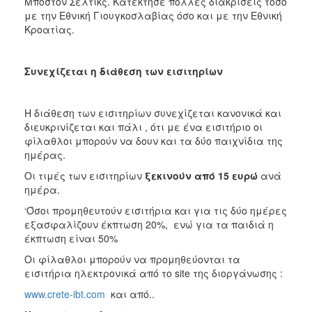
Μπόστον Σέλτικς. Κατέκτησε πολλές διακρίσεις τόσο
με την Εθνική Γιουγκοσλαβίας όσο και με την Εθνική
Κροατίας.
Συνεχίζεται η διάθεση των εισιτηρίων
Η διάθεση των εισιτηρίων συνεχίζεται κανονικά και
διευκρινίζεται και πάλι , ότι με ένα εισιτήριο οι
φίλαθλοι μπορούν να δουν και τα δύο παιχνίδια της
ημέρας.
Οι τιμές των εισιτηρίων
ξεκινούν από 15 ευρώ
ανά
ημέρα.
‘Όσοι προμηθευτούν εισιτήρια και για τις δύο ημέρες
εξασφαλίζουν έκπτωση 20%, ενώ για τα παιδιά η
έκπτωση είναι 50%
Οι φίλαθλοι μπορούν να προμηθεύονται τα
εισιτήρια ηλεκτρονικά από το site της διοργάνωσης :
www.crete-ibt.com
και από..