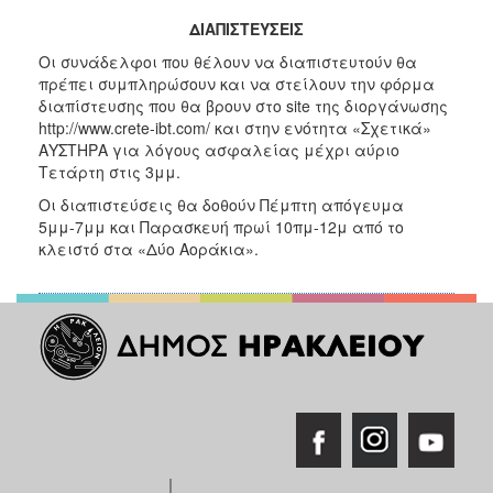
ΔΙΑΠΙΣΤΕΥΣΕΙΣ
Οι συνάδελφοι που θέλουν να διαπιστευτούν θα
πρέπει συμπληρώσουν και να στείλουν την φόρμα
διαπίστευσης που θα βρουν στο site της διοργάνωσης
http://www.crete-ibt.com/ και στην ενότητα «Σχετικά»
ΑΥΣΤΗΡΑ για λόγους ασφαλείας μέχρι αύριο
Τετάρτη στις 3μμ.
Οι διαπιστεύσεις θα δοθούν Πέμπτη απόγευμα
5μμ-7μμ και Παρασκευή πρωί 10πμ-12μ από το
κλειστό στα «Δύο Αοράκια».