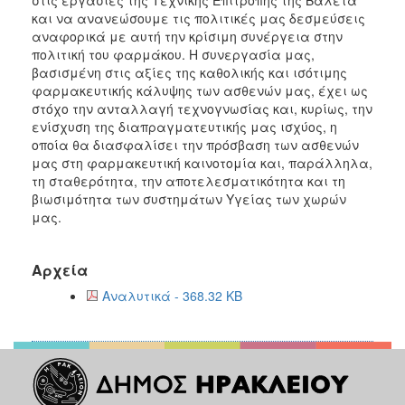
και να ανανεώσουμε τις πολιτικές μας δεσμεύσεις
αναφορικά με αυτή την κρίσιμη συνέργεια στην
πολιτική του φαρμάκου. Η συνεργασία μας,
βασισμένη στις αξίες της καθολικής και ισότιμης
φαρμακευτικής κάλυψης των ασθενών μας, έχει ως
στόχο την ανταλλαγή τεχνογνωσίας και, κυρίως, την
ενίσχυση της διαπραγματευτικής μας ισχύος, η
οποία θα διασφαλίσει την πρόσβαση των ασθενών
μας στη φαρμακευτική καινοτομία και, παράλληλα,
τη σταθερότητα, την αποτελεσματικότητα και τη
βιωσιμότητα των συστημάτων Υγείας των χωρών
μας.
Αρχεία
Αναλυτικά - 368.32 KB