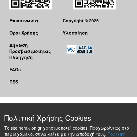
Επικοινωνία
Copyright © 2026
Όροι Χρήσης
Υλοποίηση
Δήλωση
Προσβασιμότητας
Πλοήγηση
FAQs
RSS
Πολιτική Χρήσης Cookies
Το site heraklion.gr χρησιμοποιεί cookies. Προχωρώντας στο
περιεχόμενο, συναινείτε με την αποδοχή τους.
Πολιτική