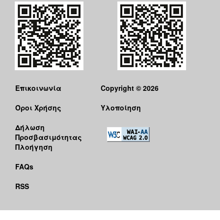
Επικοινωνία
Copyright © 2026
Όροι Χρήσης
Υλοποίηση
Δήλωση
Προσβασιμότητας
Πλοήγηση
FAQs
RSS