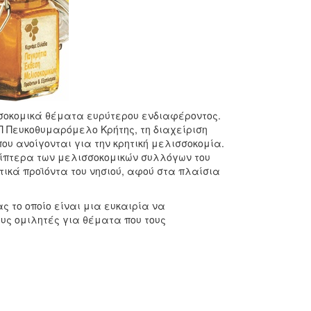
σσοκομικά θέματα ευρύτερου ενδιαφέροντος.
ΟΠ Πευκοθυμαρόμελο Κρήτης, τη διαχείριση
που ανοίγονται για την κρητική μελισσοκομία.
ίπτερα των μελισσοκομικών συλλόγων του
τικά προϊόντα του νησιού, αφού στα πλαίσια
 το οποίο είναι μια ευκαιρία να
υς ομιλητές για θέματα που τους