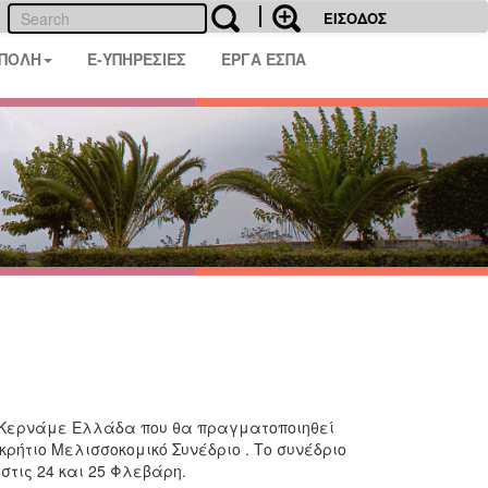
ΕΙΣΟΔΟΣ
 ΠΟΛΗ
E-ΥΠΗΡΕΣΙΕΣ
ΕΡΓΑ ΕΣΠΑ
 Κερνάμε Ελλάδα που θα πραγματοποιηθεί
κρήτιο Μελισσοκομικό Συνέδριο . Το συνέδριο
στις 24 και 25 Φλεβάρη.