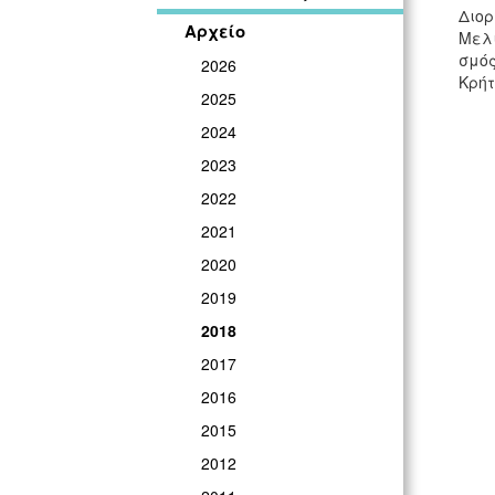
Διορ
Αρχείο
Μελι
σμός
2026
Κρήτ
2025
2024
2023
2022
2021
2020
2019
2018
2017
2016
2015
2012