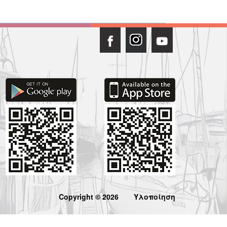
Copyright © 2026
Υλοποίηση