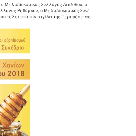
 ο Μελισσοκομικός Σύλλογος Λασιθίου, ο
λλογος Ρεθύμνου, ο Μελισσοκομικός Συν/
ιο τελεί υπό την αιγίδα της Περιφέρειας