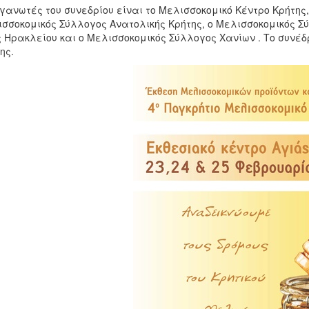
γανωτές του συνεδρίου είναι το Μελισσοκομικό Κέντρο Κρήτης,
σσοκομικός Σύλλογος Ανατολικής Κρήτης, ο Μελισσοκομικός Σύ
 Ηρακλείου και ο Μελισσοκομικός Σύλλογος Χανίων . Το συνέδρ
ης.