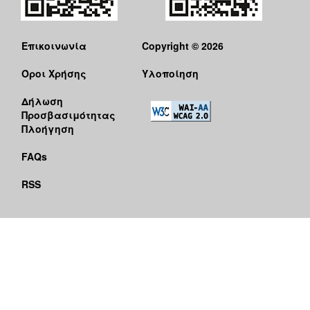
Επικοινωνία
Copyright © 2026
Όροι Χρήσης
Υλοποίηση
Δήλωση
Προσβασιμότητας
Πλοήγηση
FAQs
RSS