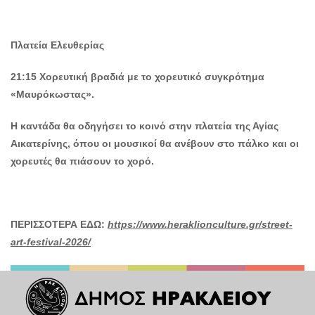
Πλατεία Ελευθερίας
21:15 Χορευτική βραδιά με το χορευτικό συγκρότημα
«Μαυρόκωστας».
Η καντάδα θα οδηγήσει το κοινό στην πλατεία της Αγίας
Αικατερίνης, όπου οι μουσικοί θα ανέβουν στο πάλκο και οι
χορευτές θα πιάσουν το χορό.
ΠΕΡΙΣΣΟΤΕΡΑ ΕΔΩ:
https://www.heraklionculture.gr/street-
art-festival-2026/