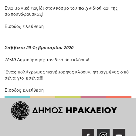
Ένα μαγικό ταξίδι στον κόσμο του παιχνιδιού και της
σαπουνόφουσκας!!
Είσοδος ελεύθερη
Σάββατο 29 Φεβρουαρίου 2020
12:30
Δημιούργησε τον δικό σου κλόουν!
'Ένας πολύχρωμος πανέμορφος κλόουν, φτιαγμένος από
σένα για εσένα!!!
Είσοδος ελεύθερη