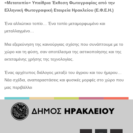
«Μετατοπίο»
Υπαίθρια Έκθεση Φωτογραφίας από την
Ελληνική Φωτογραφική Εταιρεία Ηρακλείου (Ε.Φ.Ε.Η.)
Ένα αλλιώτικο τοπίο… Ένα τοπίο μεταμορφωμένο και
μεταλλαγμένο…
Μια εξερεύνηση της καινούργιας σχέσης που συνάπτουμε με το
χώρο και τη φύση, σαν αποτέλεσμα της αστικοποίησης και της
εκτεταμένης χρήσης της τεχνολογίας.
Ένας αρχέτυπος διάλογος μεταξύ του άγριου και του ήμερου…
Νέα σχέδια, αναπαραστάσεις και φυσικές μορφές στο χώρο που
μας περιβάλλει