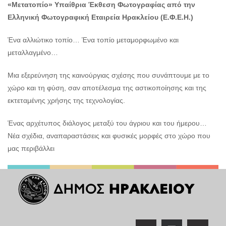
«Μετατοπίο»
Υπαίθρια Έκθεση Φωτογραφίας από την
Ελληνική Φωτογραφική Εταιρεία Ηρακλείου (Ε.Φ.Ε.Η.)
Ένα αλλιώτικο τοπίο… Ένα τοπίο μεταμορφωμένο και
μεταλλαγμένο…
Μια εξερεύνηση της καινούργιας σχέσης που συνάπτουμε με το
χώρο και τη φύση, σαν αποτέλεσμα της αστικοποίησης και της
εκτεταμένης χρήσης της τεχνολογίας.
Ένας αρχέτυπος διάλογος μεταξύ του άγριου και του ήμερου…
Νέα σχέδια, αναπαραστάσεις και φυσικές μορφές στο χώρο που
μας περιβάλλει