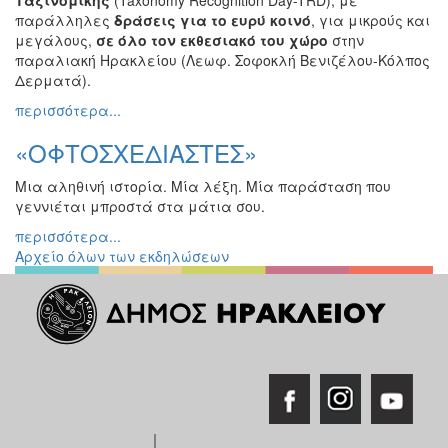
παράλληλες
δράσεις για το ευρύ κοινό
, για μικρούς και
μεγάλους,
σε όλο τον εκθεσιακό του χώρο
στην
παραλιακή Ηρακλείου (Λεωφ. Σοφοκλή Βενιζέλου-Κόλπος
Δερματά).
περισσότερα...
«ΟΦΤΟΣΧΕΔΙΑΣΤΕΣ»
Μια αληθινή ιστορία. Μία λέξη. Μία παράσταση που
γεννιέται μπροστά στα μάτια σου.
περισσότερα...
Αρχείο όλων των εκδηλώσεων