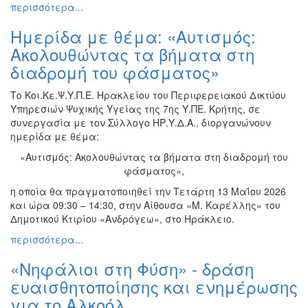
περισσότερα...
Ημερίδα με θέμα: «Αυτισμός:
Ακολουθώντας τα βήματα στη
διαδρομή του φάσματος»
Το Κοι.Κε.Ψ.Υ.Π.Ε. Ηρακλείου του Περιφερειακού Δικτύου
Υπηρεσιών Ψυχικής Υγείας της 7ης Υ.ΠΕ. Κρήτης, σε
συνεργασία με τον Σύλλογο ΗΡ.Υ.Δ.Α., διοργανώνουν
ημερίδα με θέμα:
«Αυτισμός: Ακολουθώντας τα βήματα στη διαδρομή του
φάσματος»,
η οποία θα πραγματοποιηθεί την Τετάρτη 13 Μαΐου 2026
και ώρα 09:30 – 14:30, στην Αίθουσα «Μ. Καρέλλης» του
Δημοτικού Κτιρίου «Ανδρόγεω», στο Ηράκλειο.
περισσότερα...
«Νηφάλιοι στη Φύση» - δράση
ευαισθητοποίησης και ενημέρωσης
για το Αλκοόλ