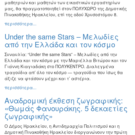
ΠΟΛΗ
μαθητριών και μαθητών των εικαστικών εργαστηρίων
μας, θα πραγματοποιηθεί στον ΠΟΛΥΧΩΡΟ της Δημοτικής
Πινακοθήκης Ηρακλείου, επί της οδού Χρυσοστόμου 8.
περισσότερα...
Under the same Stars – Μελωδίες
από την Ελλάδα και τον κόσμο
Συναυλία: “Under the same Stars” – Μελωδίες από την
Ελλάδα και τον κόσμο με την Μαριέλλα Βιτώρου και τον
Γιάννη Κιαγιαδάκη στο ΠΟΛΥΚΕΝΤΡΟ. Διαλεγμένα
τραγούδια απ’ όλο τον κόσμο — τραγούδια που ίσως θα
άξιζε να φτάσουν μέχρι και τ’ αστέρια.
περισσότερα...
Αναδρομική έκθεση ζωγραφικής:
«Θωμάς Φανουράκης. 5 δεκαετίες
ζωγραφικής»
Ο Δήμος Ηρακλείου, η Αντιδημαρχία Πολιτισμού και η
Δημοτική Πινακοθήκη Ηρακλείου διοργανώνουν την πρώτη