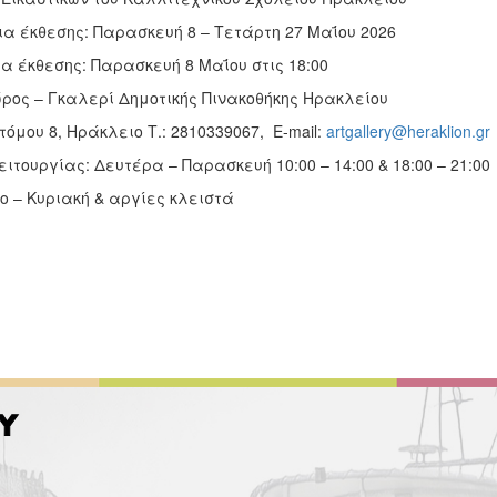
ια έκθεσης: Παρασκευή 8 – Τετάρτη 27 Μαΐου 2026
α έκθεσης: Παρασκευή 8 Μαΐου στις 18:00
ρος – Γκαλερί Δημοτικής Πινακοθήκης Ηρακλείου
όμου 8, Ηράκλειο Τ.: 2810339067, E-mail:
artgallery@heraklion.gr
ιτουργίας: Δευτέρα – Παρασκευή 10:00 – 14:00 & 18:00 – 21:00
ο – Κυριακή & αργίες κλειστά