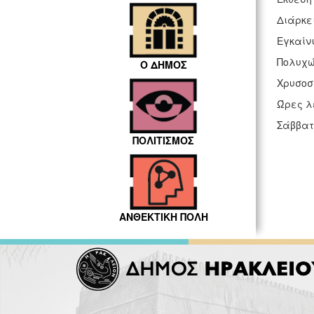
Διάρκε
Εγκαίνι
Πολυχώ
Ο ΔΗΜΟΣ
Χρυσοστ
Ώρες λε
Σάββατ
ΠΟΛΙΤΙΣΜΟΣ
ΑΝΘΕΚΤΙΚΗ ΠΟΛΗ