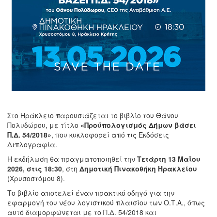
Στο Ηράκλειο παρουσιάζεται το βιβλίο του Θάνου
Πολυδώρου, με τίτλο
«Προϋπολογισμός Δήμων βάσει
Π.Δ. 54/2018»
, που κυκλοφορεί από τις Εκδόσεις
Διπλογραφία.
Η εκδήλωση θα πραγματοποιηθεί την
Τετάρτη 13 Μαΐου
2026, στις 18:30
, στη
Δημοτική Πινακοθήκη Ηρακλείου
(Χρυσοστόμου 8).
Το βιβλίο αποτελεί έναν πρακτικό οδηγό για την
εφαρμογή του νέου λογιστικού πλαισίου των Ο.Τ.Α., όπως
αυτό διαμορφώνεται με το Π.Δ. 54/2018 και