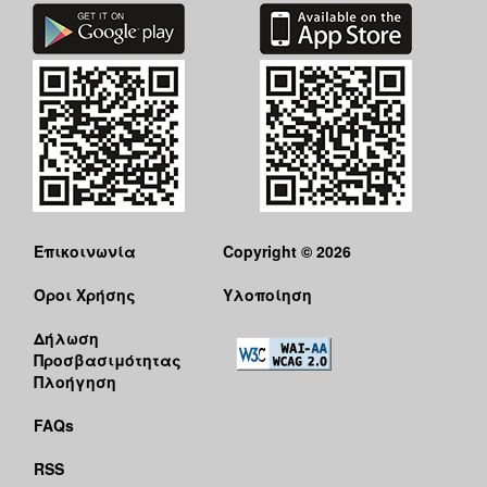
Επικοινωνία
Copyright © 2026
Όροι Χρήσης
Υλοποίηση
Δήλωση
Προσβασιμότητας
Πλοήγηση
FAQs
RSS