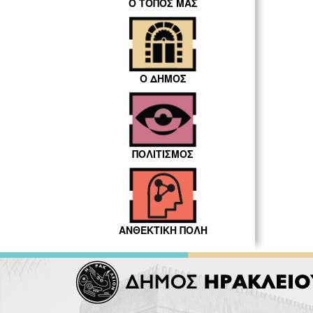
Ο ΤΟΠΟΣ ΜΑΣ
Ο ΔΗΜΟΣ
ΠΟΛΙΤΙΣΜΟΣ
ΑΝΘΕΚΤΙΚΗ ΠΟΛΗ