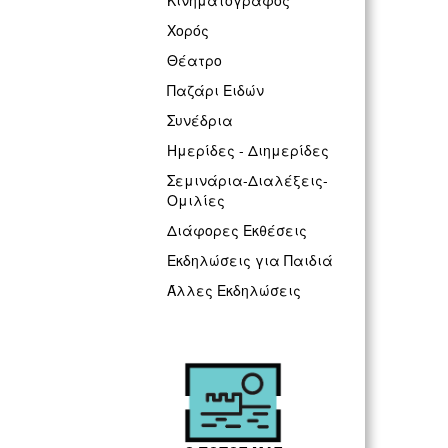
Κινηματογράφος
Χορός
Θέατρο
Παζάρι Ειδών
Συνέδρια
Ημερίδες - Διημερίδες
Σεμινάρια-Διαλέξεις-
Ομιλίες
Διάφορες Εκθέσεις
Εκδηλώσεις για Παιδιά
Άλλες Εκδηλώσεις