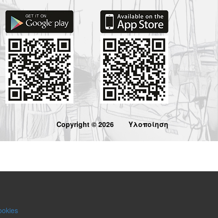
Copyright © 2026
Υλοποίηση
ookies