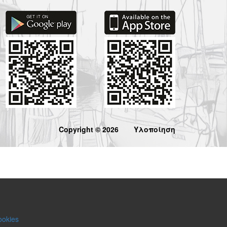
Copyright © 2026
Υλοποίηση
ookies