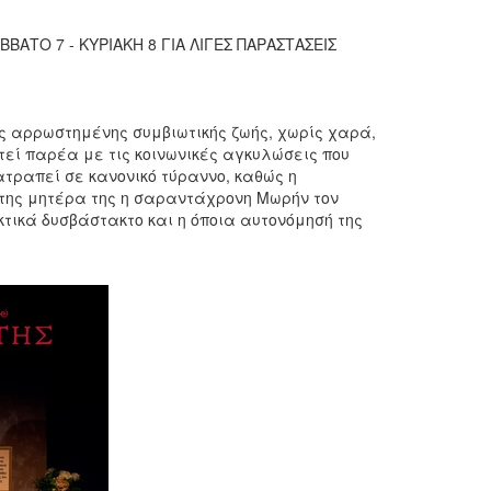
ΒΑΤΟ 7 - ΚΥΡΙΑΚΗ 8 ΓΙΑ ΛΙΓΕΣ ΠΑΡΑΣΤΑΣΕΙΣ
ς αρρωστημένης συμβιωτικής ζωής, χωρίς χαρά,
τεί παρέα με τις κοινωνικές αγκυλώσεις που
τραπεί σε κανονικό τύραννο, καθώς η
 της μητέρα της η σαραντάχρονη Μωρήν τον
κτικά δυσβάστακτο και η όποια αυτονόμησή της