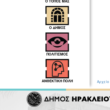
Ο ΤΟΠΟΣ ΜΑΣ
Ο ΔΗΜΟΣ
ΠΟΛΙΤΙΣΜΟΣ
ΑΝΘΕΚΤΙΚΗ ΠΟΛΗ
Αρχείο