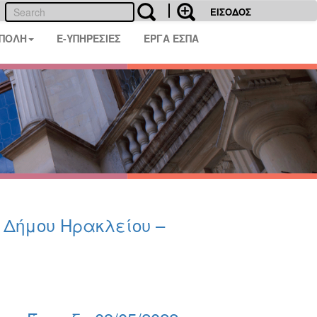
ΕΙΣΟΔΟΣ
 ΠΟΛΗ
E-ΥΠΗΡΕΣΙΕΣ
ΕΡΓΑ ΕΣΠΑ
υ Δήμου Ηρακλείου –