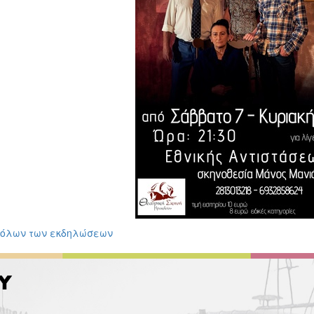
 όλων των εκδηλώσεων