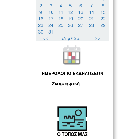
7
2
3
4
5
6
8
9
10
11
12
13
14
15
16
17
18
19
20
21
22
23
24
25
26
27
28
29
30
31
<<
σήμερα
>>
ΗΜΕΡΟΛΟΓΙΟ ΕΚΔΗΛΩΣΕΩΝ
Ζωγραφική
Ο ΤΟΠΟΣ ΜΑΣ