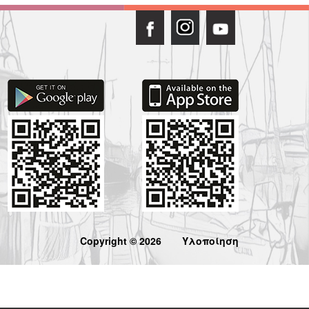
Copyright © 2026
Υλοποίηση