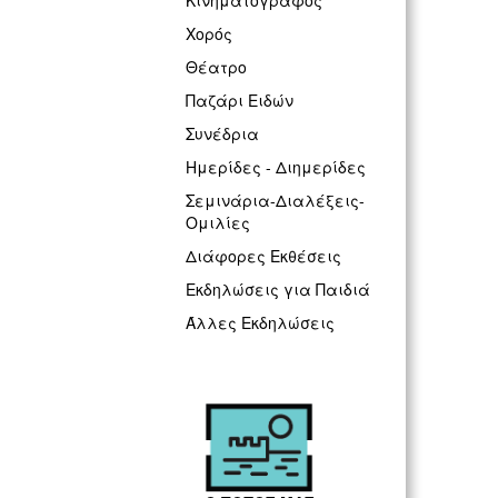
Κινηματογράφος
Χορός
Θέατρο
Παζάρι Ειδών
Συνέδρια
Ημερίδες - Διημερίδες
Σεμινάρια-Διαλέξεις-
Ομιλίες
Διάφορες Εκθέσεις
Εκδηλώσεις για Παιδιά
Άλλες Εκδηλώσεις