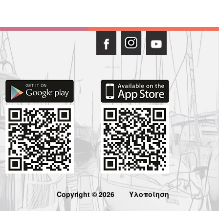
Copyright © 2026
Υλοποίηση