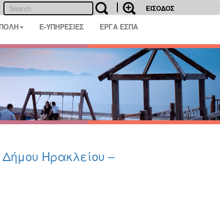
ΕΙΣΟΔΟΣ
 ΠΟΛΗ
E-ΥΠΗΡΕΣΙΕΣ
ΕΡΓΑ ΕΣΠΑ
υ Δήμου Ηρακλείου –