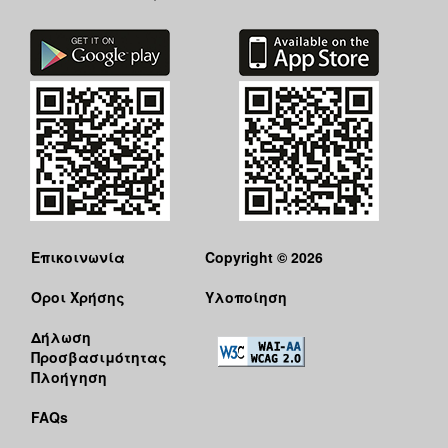
Επικοινωνία
Copyright © 2026
Όροι Χρήσης
Υλοποίηση
Δήλωση
Προσβασιμότητας
Πλοήγηση
FAQs