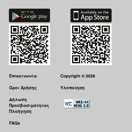
Επικοινωνία
Copyright © 2026
Όροι Χρήσης
Υλοποίηση
Δήλωση
Προσβασιμότητας
Πλοήγηση
FAQs