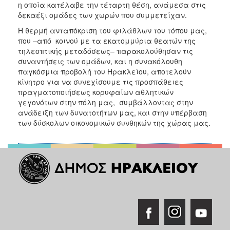
η οποία κατέλαβε την τέταρτη θέση, ανάμεσα στις
δεκαέξι ομάδες των χωρών που συμμετείχαν.
Η θερμή ανταπόκριση του φιλάθλων του τόπου μας,
που –από κοινού με τα εκατομμύρια θεατών της
τηλεοπτικής μεταδόσεως– παρακολούθησαν τις
συναντήσεις των ομάδων, και η συνακόλουθη
παγκόσμια προβολή του Ηρακλείου, αποτελούν
κίνητρο για να συνεχίσουμε τις προσπάθειες
πραγματοποιήσεως κορυφαίων αθλητικών
γεγονότων στην πόλη μας, συμβάλλοντας στην
ανάδειξη των δυνατοτήτων μας, και στην υπέρβαση
των δύσκολων οικονομικών συνθηκών της χώρας μας.