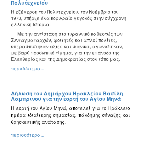
Πολυτεχνείου
Η εξέγερση του Πολυτεχνείου, τον Νοέμβριο του
1973, υπήρξε ένα κορυφαίο γεγονός στην σύγχρονη
ελληνική Ιστορία.
Με την αντίσταση στο τυραννικό καθεστώς των
Συνταγματαρχών, φοιτητές και απλοί πολίτες,
υπερασπίστηκαν αξίες και ιδανικά, αγωνίστηκαν,
με βαρύ προσωπικό τίμημα, για την επάνοδο της
Ελευθερίας και της Δημοκρατίας στον τόπο μας.
περισσότερα...
Δήλωση του Δημάρχου Ηρακλείου Βασίλη
Λαμπρινού για την εορτή του Αγίου Μηνά
Η εορτή του Αγίου Μηνά, αποτελεί για το Ηράκλειο
ημέρα ιδιαίτερης σημασίας, πάνδημης σύναξης και
θρησκευτικής ανάτασης.
περισσότερα...