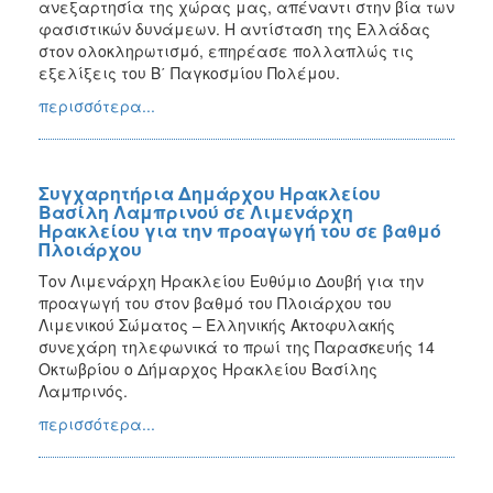
ανεξαρτησία της χώρας μας, απέναντι στην βία των
φασιστικών δυνάμεων. Η αντίσταση της Ελλάδας
στον ολοκληρωτισμό, επηρέασε πολλαπλώς τις
εξελίξεις του Β΄ Παγκοσμίου Πολέμου.
περισσότερα...
Συγχαρητήρια Δημάρχου Ηρακλείου
Βασίλη Λαμπρινού σε Λιμενάρχη
Ηρακλείου για την προαγωγή του σε βαθμό
Πλοιάρχου
Τον Λιμενάρχη Ηρακλείου Ευθύμιο Δουβή για την
προαγωγή του στον βαθμό του Πλοιάρχου του
Λιμενικού Σώματος – Ελληνικής Ακτοφυλακής
συνεχάρη τηλεφωνικά το πρωί της Παρασκευής 14
Οκτωβρίου ο Δήμαρχος Ηρακλείου Βασίλης
Λαμπρινός.
περισσότερα...