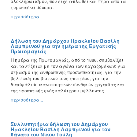
ολοκληρωτισμού, που είχε απλωθεί και πέρα από τα
ευρωπαϊκά σύνορα.
περισσότερα...
Δήλωση του Δημάρχου Ηρακλείου Βασίλη
Λαμπρινού για την ημέρα της Εργατικής
Πρωτομαγιάς
Η ημέρα της Πρωτομαγιάς, από το 1886, συμβολίζει
και ταυτίζεται με τον αγώνα των εργαζομένων: για
σεβασμό της ανθρώπινης προσωπικότητας, για την
βελτίωση του βιοτικού τους επιπέδου, για την
διασφάλιση ικανοποιητικών συνθηκών εργασίας και
της προοπτικής ενός καλύτερου μέλλοντος.
περισσότερα...
Συλλυπητήρια δήλωση του Δημάρχου
Ηρακλείου Βασίλη Λαμπρινού για τον
θάνατο του Νίκου Τούλη