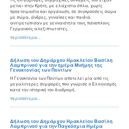
μείνει στην Κρήτη, με ελάχιστα όπλα, χωρίς
προετοιμασία και οργάνωση, σε συγκρούσεις σώμα
με σώμα, άνδρες, γυναίκες και παιδιά,
αντιμετώπισαν με γενναιότητα τους πάνοπλους
Γερμανούς αλεξιπτωτιστές.
περισσότερα...
Δήλωση του Δημάρχου Ηρακλείου Βασίλη
Λαμπρινού για την ημέρα Μνήμης της
Γενοκτονίας των Ποντίων
Η Γενοκτονία των Ποντίων αποτελεί μία από τις
μεγαλύτερες συμφορές που γνώρισε ο Ελληνισμός
κατά την ιστορική του διαδρομή.
περισσότερα...
Δήλωση του Δημάρχου Ηρακλείου Βασίλη
Λαμπρινού για την Παγκόσμια Ημέρα