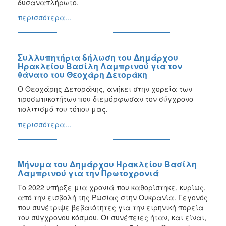
δυσαναπλήρωτο.
περισσότερα...
Συλλυπητήρια δήλωση του Δημάρχου
Ηρακλείου Βασίλη Λαμπρινού για τον
θάνατο του Θεοχάρη Δετοράκη
Ο Θεοχάρης Δετοράκης, ανήκει στην χορεία των
προσωπικοτήτων που διεμόρφωσαν τον σύγχρονο
πολιτισμό του τόπου μας.
περισσότερα...
Μήνυμα του Δημάρχου Ηρακλείου Βασίλη
Λαμπρινού για την Πρωτοχρονιά
Το 2022 υπήρξε μια χρονιά που καθορίστηκε, κυρίως,
από την εισβολή της Ρωσίας στην Ουκρανία. Γεγονός
που συνέτριψε βεβαιότητες για την ειρηνική πορεία
του σύγχρονου κόσμου. Οι συνέπειες ήταν, και είναι,