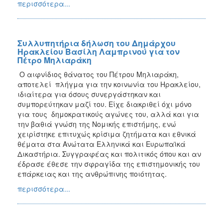
περισσότερα...
Συλλυπητήρια δήλωση του Δημάρχου
Ηρακλείου Βασίλη Λαμπρινού για τον
Πέτρο Μηλιαράκη
Ο αιφνίδιος θάνατος του Πέτρου Μηλιαράκη,
αποτελεί πλήγμα για την κοινωνία του Ηρακλείου,
ιδιαίτερα για όσους συνεργάστηκαν και
συμπορεύτηκαν μαζί του. Είχε διακριθεί όχι μόνο
για τους δημοκρατικούς αγώνες του, αλλά και για
την βαθιά γνώση της Νομικής επιστήμης, ενώ
χειρίστηκε επιτυχώς κρίσιμα ζητήματα και εθνικά
θέματα στα Ανώτατα Ελληνικά και Ευρωπαϊκά
Δικαστήρια. Συγγραφέας και πολιτικός όπου και αν
έδρασε έθεσε την σφραγίδα της επιστημονικής του
επάρκειας και της ανθρώπινης ποιότητας.
περισσότερα...