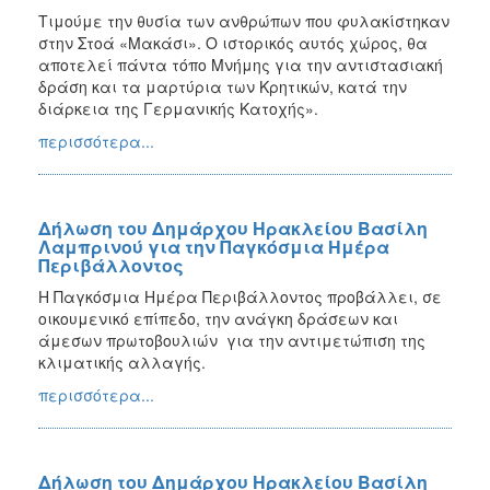
Τιμούμε την θυσία των ανθρώπων που φυλακίστηκαν
στην Στοά «Μακάσι». Ο ιστορικός αυτός χώρος, θα
αποτελεί πάντα τόπο Μνήμης για την αντιστασιακή
δράση και τα μαρτύρια των Κρητικών, κατά την
διάρκεια της Γερμανικής Κατοχής».
περισσότερα...
Δήλωση του Δημάρχου Ηρακλείου Βασίλη
Λαμπρινού για την Παγκόσμια Ημέρα
Περιβάλλοντος
Η Παγκόσμια Ημέρα Περιβάλλοντος προβάλλει, σε
οικουμενικό επίπεδο, την ανάγκη δράσεων και
άμεσων πρωτοβουλιών για την αντιμετώπιση της
κλιματικής αλλαγής.
περισσότερα...
Δήλωση του Δημάρχου Ηρακλείου Βασίλη