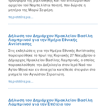
προσφορά της βιβλιοθήκης και του διπλωματικού
αρχείου τού Νομπελίστα ποιητή, που δώρισε η
μητέρα της Μαρώ Σεφέρη.
περισσότερα...
Δήλωση του Δημάρχου Ηρακλείου Βασίλη
Λαμπρινού για την Ημέρα Εθνικής
Αντίστασης
Στις εκδηλώσεις για την Ημέρα Εθνικής Αντίστασης
παρευρεύθηκε το πρωί της Κυριακής 27 Νοεμβρίου ο
Δήμαρχος Ηρακλείου Βασίλης Λαμπρινός, ο οποίος
παρακολούθησε την Δοξολογία στον Ιερό Ναό του
Αγίου Μηνά και εν συνεχεία κατέθεσε στεφάνι στο
μνημείο του Αγνώστου Στρατιώτη.
περισσότερα...
Δήλωση του Δημάρχου Ηρακλείου Βασίλη
Λαμπρινού για την Επέτειο του