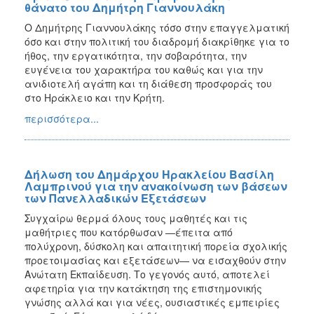
θάνατο του Δημήτρη Γιαννουλάκη
Ο Δημήτρης Γιαννουλάκης τόσο στην επαγγελματική
όσο και στην πολιτική του διαδρομή διακρίθηκε για το
ήθος, την εργατικότητα, την σοβαρότητα, την
ευγένεια του χαρακτήρα του καθώς και για την
ανιδιοτελή αγάπη και τη διάθεση προσφοράς του
στο Ηράκλειο και την Κρήτη.
περισσότερα...
Δήλωση του Δημάρχου Ηρακλείου Βασίλη
Λαμπρινού για την ανακοίνωση των βάσεων
των Πανελλαδικών Εξετάσεων
Συγχαίρω θερμά όλους τους μαθητές και τις
μαθήτριες που κατόρθωσαν —έπειτα από
πολύχρονη, δύσκολη και απαιτητική πορεία σχολικής
προετοιμασίας και εξετάσεων— να εισαχθούν στην
Ανώτατη Εκπαίδευση. Το γεγονός αυτό, αποτελεί
αφετηρία για την κατάκτηση της επιστημονικής
γνώσης αλλά και για νέες, ουσιαστικές εμπειρίες