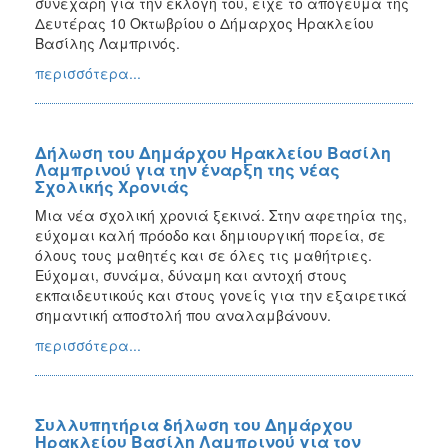
συνεχάρη για την εκλογή του, είχε το απόγευμα της
Δευτέρας 10 Οκτωβρίου ο Δήμαρχος Ηρακλείου
Βασίλης Λαμπρινός.
περισσότερα...
Δήλωση του Δημάρχου Ηρακλείου Βασίλη
Λαμπρινού για την έναρξη της νέας
Σχολικής Χρονιάς
Μια νέα σχολική χρονιά ξεκινά. Στην αφετηρία της,
εύχομαι καλή πρόοδο και δημιουργική πορεία, σε
όλους τους μαθητές και σε όλες τις μαθήτριες.
Εύχομαι, συνάμα, δύναμη και αντοχή στους
εκπαιδευτικούς και στους γονείς για την εξαιρετικά
σημαντική αποστολή που αναλαμβάνουν.
περισσότερα...
Συλλυπητήρια δήλωση του Δημάρχου
Ηρακλείου Βασίλη Λαμπρινού για τον