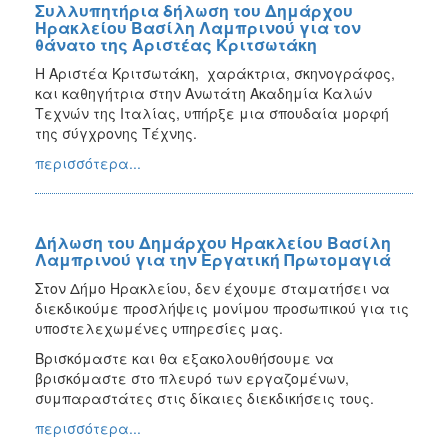
Συλλυπητήρια δήλωση του Δημάρχου
Ηρακλείου Βασίλη Λαμπρινού για τον
θάνατο της Αριστέας Κριτσωτάκη
Η Αριστέα Κριτσωτάκη, χαράκτρια, σκηνογράφος,
και καθηγήτρια στην Ανωτάτη Ακαδημία Καλών
Τεχνών της Ιταλίας, υπήρξε μια σπουδαία μορφή
της σύγχρονης Τέχνης.
περισσότερα...
Δήλωση του Δημάρχου Ηρακλείου Βασίλη
Λαμπρινού για την Εργατική Πρωτομαγιά
Στον Δήμο Ηρακλείου, δεν έχουμε σταματήσει να
διεκδικούμε προσλήψεις μονίμου προσωπικού για τις
υποστελεχωμένες υπηρεσίες μας.
Βρισκόμαστε και θα εξακολουθήσουμε να
βρισκόμαστε στο πλευρό των εργαζομένων,
συμπαραστάτες στις δίκαιες διεκδικήσεις τους.
περισσότερα...