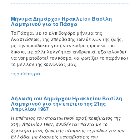
Μήνυμα Δημάρχου Ηρακλείου Βασίλη
Λαμπρινού για το Πάσχα
Το Πάσχα, με το ελπιδοφόρο μήνυμα της
Αναστάσεως, της υπέρβασης των δεινών της ζωής,
με την προσδοκία για έναν κόσμο ειρηνικό, πιο
δίκαιο, με αλληλεγγύη και ανθρωπιά, εξακολουθεί
να νοηματοδοτεί τον κόσμο, να φωτίζει το παρόν και
το μέλλον της κοινωνίας μας.
περισσότερα...
Δήλωση του Δημάρχου Ηρακλείου Βασίλη
Λαμπρινού για την επέτειο της 21ης
Απριλίου 1967
Η επέτειος του στρατιωτικού πραξικοπήματος της
21ης Απριλίου 1967, συνδέεται πάντα με το
ξεκίνημα μιας ζοφερής ιστορικής περιόδου για την
Ελλάδα, με διαρκείς παραβιάσεις του