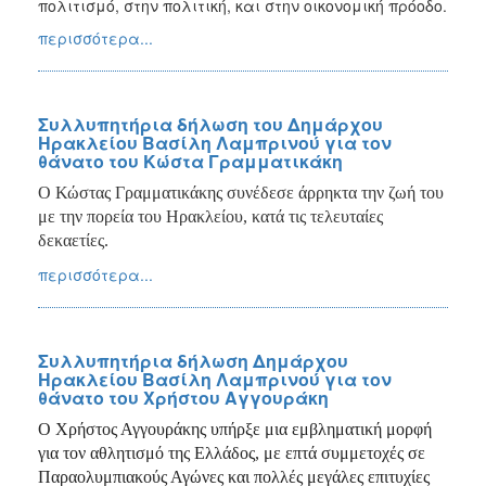
πολιτισμό, στην πολιτική, και στην οικονομική πρόοδο.
περισσότερα...
Συλλυπητήρια δήλωση του Δημάρχου
Ηρακλείου Βασίλη Λαμπρινού για τον
θάνατο του Κώστα Γραμματικάκη
Ο Κώστας Γραμματικάκης συνέδεσε άρρηκτα την ζωή του
με την πορεία του Ηρακλείου, κατά τις τελευταίες
δεκαετίες.
περισσότερα...
Συλλυπητήρια δήλωση Δημάρχου
Ηρακλείου Βασίλη Λαμπρινού για τον
θάνατο του Χρήστου Αγγουράκη
Ο Χρήστος Αγγουράκης υπήρξε μια εμβληματική μορφή
για τον αθλητισμό της Ελλάδος, με επτά συμμετοχές σε
Παραολυμπιακούς Αγώνες και πολλές μεγάλες επιτυχίες