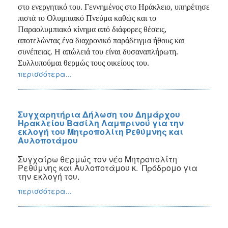
στο ενεργητικό του. Γεννημένος στο Ηράκλειο, υπηρέτησε
πιστά το Ολυμπιακό Πνεύμα καθώς και το
Παραολυμπιακό κίνημα από διάφορες θέσεις,
αποτελώντας ένα διαχρονικό παράδειγμα ήθους και
συνέπειας. Η απώλειά του είναι δυσαναπλήρωτη.
Συλλυπούμαι θερμώς τους οικείους του.
περισσότερα...
Συγχαρητήρια Δήλωση του Δημάρχου
Ηρακλείου Βασίλη Λαμπρινού για την
εκλογή του Μητροπολίτη Ρεθύμνης και
Αυλοποτάμου
Συγχαίρω θερμώς τον νέο Μητροπολίτη
Ρεθύμνης και Αυλοποτάμου κ. Πρόδρομο για
την εκλογή του.
περισσότερα...