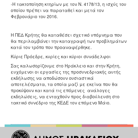
-Η τακτοποίηση κτηρίων με τον Ν. 4178/13, η ισχύς του
οποίου πρέπει να παραταθεί και μετά τον
Φεβρουάριο του 2016.
Η ΠΕΔ Κρήτης θα καταθέσει σχετικό υπόμνημα που
θα περιλαμβάνει την καταγραφή των προβλημάτων
κατά τον τρόπο που προαναφέρθηκε.
Κύριε Πρόεδρε, κυρίες και κύριοι συνάδελφοι
Σας καλωσορίζουμε στο Ηράκλειο και στην Κρήτη,
ευχόμενοι οι εργασίες της προσυνεδριακής αυτής
εκδήλωσης να αποδώσουν ουσιαστικά
αποτελέσματα, τα οποία μαζί με εκείνα που θα
προκύψουν και κατά τις επόμενες ανάλογες
εκδηλώσεις, να ενταχθούν προς διαβούλευση στο
τακτικό συνέδριο της ΚΕΔΕ τον επόμενο Μάιο.