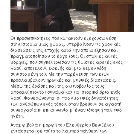
Οι προσωπικότητες που κατακτούν εξέχουσα θέση
στην Ιστορία μιας χώρας, υπερβαίνουν τις χρονικές
διαστάσεις της εποχής κατά την οποία έζησαν και
πραγματοποίησαν το έργο τους. Οι σπάνιες αυτές
μορφές, που συγκέντρωσαν τις ύψιστες αρετές ενός
λαού, αποτελούν εφεξής και μια θεμελιώδη
συνισταμένη του. Με την παρέλευση των ετών
προσλαμβάνουν ηρωικές και μυθικές διαστάσεις.
Μέσω της δράσης και της ακτινοβολίας τους,
αποκαλύπτονται συνάμα και τα ιστορικά όρια ενός
λαού. Φανερώνονται οι πραγματικές δυνατότητες
των ανθρώπων ενός τόπου, όταν βρεθούν σε αγαστή
συνεργασία κι επικοινωνία μ’ έναν ιδιοφυή πολιτικό
ηγέτη.
Αναμφίβολα η μορφή του Ελευθερίου Βενιζέλου
εντάσσεται σε τούτο το λαμπρό πάνθεον των