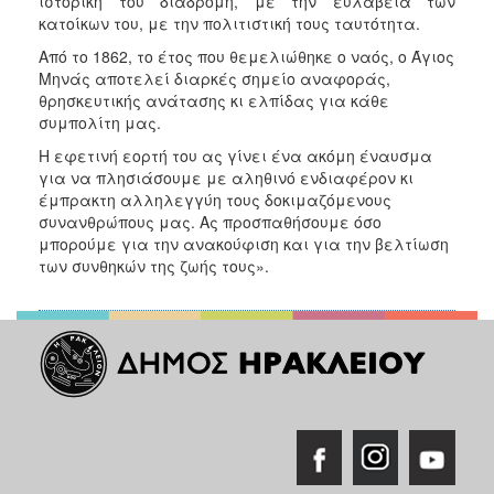
ιστορική του διαδρομή, με την ευλάβεια των
κατοίκων του, με την πολιτιστική τους ταυτότητα.
Από το 1862, το έτος που θεμελιώθηκε ο ναός, ο Άγιος
Μηνάς αποτελεί διαρκές σημείο αναφοράς,
θρησκευτικής ανάτασης κι ελπίδας για κάθε
συμπολίτη μας.
Η εφετινή εορτή του ας γίνει ένα ακόμη έναυσμα
για να πλησιάσουμε με αληθινό ενδιαφέρον κι
έμπρακτη αλληλεγγύη τους δοκιμαζόμενους
συνανθρώπους μας. Ας προσπαθήσουμε όσο
μπορούμε για την ανακούφιση και για την βελτίωση
των συνθηκών της ζωής τους».