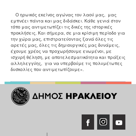
Ο ηρωικός εκείνος αγώνας του λαού μας, μας
εμπνέει πάντα και μας διδάσκει. Κάθε γενιά στον
τόπο μας αντιμετωπίζει τις δικές της ιστορικές
προκλήσεις. Και σήμερα, σε μια κρίσιμη περίοδο για
την χώρα μας, επιστρατεύοντας ξανά όλες τις
αρετές μας, όλες τις δημιουργικές μας δυνάμεις,
έχουμε χρέος να προχωρήσουμε ενωμένοι, με
ισχυρή θέληση, με αποτελεσματικότητα και πράξεις
αλληλεγγύης, για να υπερβούμε τις πολυμέτωπες
δυσκολίες που αντιμετωπίζουμε».