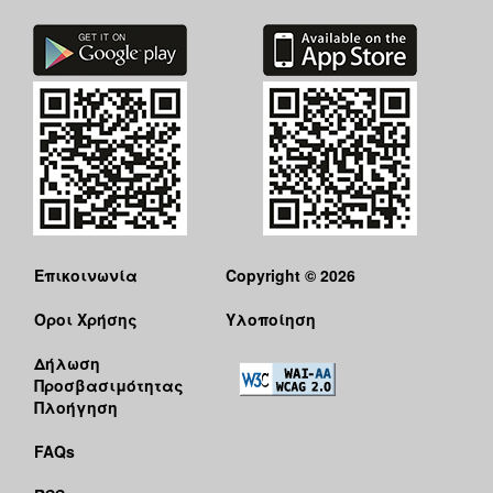
Επικοινωνία
Copyright © 2026
Όροι Χρήσης
Υλοποίηση
Δήλωση
Προσβασιμότητας
Πλοήγηση
FAQs