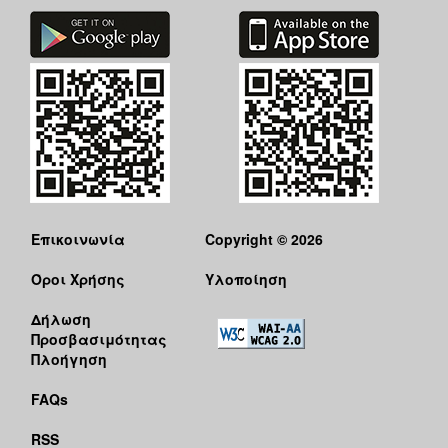
Επικοινωνία
Copyright © 2026
Όροι Χρήσης
Υλοποίηση
Δήλωση
Προσβασιμότητας
Πλοήγηση
FAQs
RSS