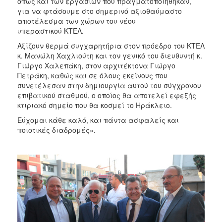
όπως και των εργασιών που πραγματοποιήθηκαν,
για να φτάσουμε στο σημερινό αξιοθαύμαστο
αποτέλεσμα των χώρων του νέου
υπεραστικού ΚΤΕΛ.
Αξίζουν θερμά συγχαρητήρια στον πρόεδρο του ΚΤΕΛ
κ. Μανώλη Χαχλιούτη και τον γενικό του διευθυντή κ.
Γιώργο Χαλεπάκη, στον αρχιτέκτονα Γιώργο
Πετράκη, καθώς και σε όλους εκείνους που
συνετέλεσαν στην δημιουργία αυτού του σύγχρονου
επιβατικού σταθμού, ο οποίος θα αποτελεί εφεξής
κτιριακό σημείο που θα κοσμεί το Ηράκλειο.
Εύχομαι κάθε καλό, και πάντα ασφαλείς και
ποιοτικές διαδρομές».