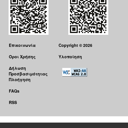
Επικοινωνία
Copyright © 2026
Όροι Χρήσης
Υλοποίηση
Δήλωση
Προσβασιμότητας
Πλοήγηση
FAQs
RSS