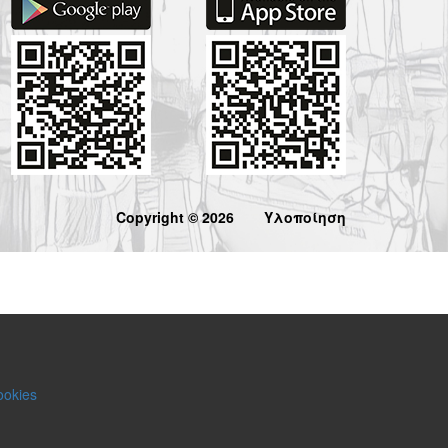
Copyright © 2026
Υλοποίηση
ookies