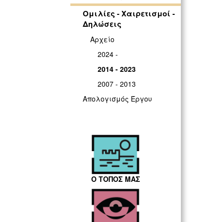
Ομιλίες - Χαιρετισμοί -
Δηλώσεις
Αρχείο
2024 -
2014 - 2023
2007 - 2013
Απολογισμός Έργου
Ο ΤΟΠΟΣ ΜΑΣ