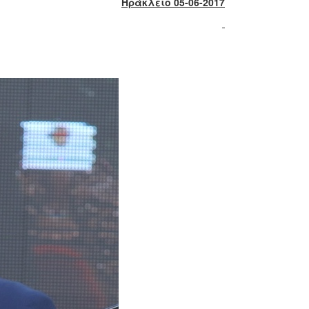
Ηράκλειο 05-06-2017