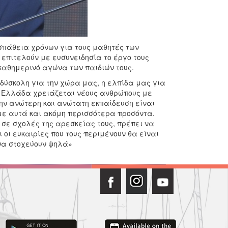
σπάθεια χρόνων για τους μαθητές των
 επιτελούν με ευσυνειδησία το έργο τους
 καθημερινό αγώνα των παιδιών τους.
 δύσκολη για την χώρα μας, η ελπίδα μας για
Η Ελλάδα χρειάζεται νέους ανθρώπους με
την ανώτερη και ανώτατη εκπαίδευση είναι
με αυτά και ακόμη περισσότερα προσόντα.
ν σε σχολές της αρεσκείας τους, πρέπει να
ι οι ευκαιρίες που τους περιμένουν θα είναι
 να στοχεύουν ψηλά»