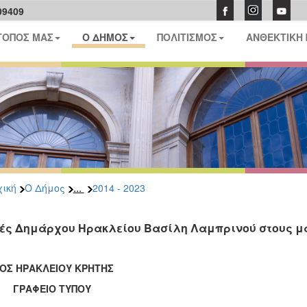
09409
ΤΟΠΟΣ ΜΑΣ
Ο ΔΗΜΟΣ
ΠΟΛΙΤΙΣΜΟΣ
ΑΝΘΕΚΤΙΚΗ
...
ική
Ο Δήμος
2014 - 2023
ές Δημάρχου Ηρακλείου Βασίλη Λαμπρινού στους μα
ΟΣ ΗΡΑΚΛΕΙΟΥ ΚΡΗΤΗΣ
ΑΦΕΙΟ ΤΥΠΟΥ