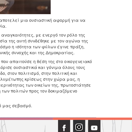
αποτελεί μια ουσιαστική αφορμή για να
ία.
ναγκαιότητες, με ενεργό τον ρόλο της
υσία της αυτή συνδέθηκε με τον αγώνα της
κόσμο η ισότητα των φύλων έγινε πράξη,
νικής συνοχής και της Δημοκρατίας.
 απαιτούσε η θέση της στο οικογενειακό
όρισε ουσιαστικά και γόνιμα όλους τους
, στον πολιτισμό, στην πολιτική και
πολυμέτωπης κρίσεως στην χώρα μας, η
ερινότητας των οικείων της, πρωτοστάτησε
 των πολιτών προς τον δοκιμαζόμενο
νό μας σεβασμό.