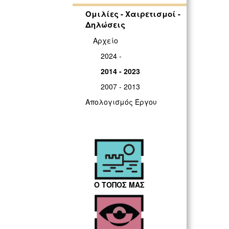
Ομιλίες - Χαιρετισμοί -
Δηλώσεις
Αρχείο
2024 -
2014 - 2023
2007 - 2013
Απολογισμός Έργου
Ο ΤΟΠΟΣ ΜΑΣ