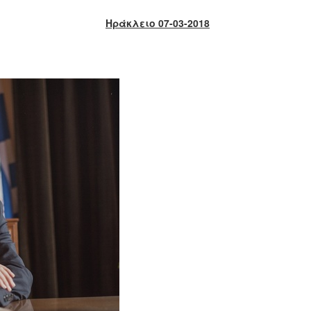
Ηράκλειο 07-03-2018