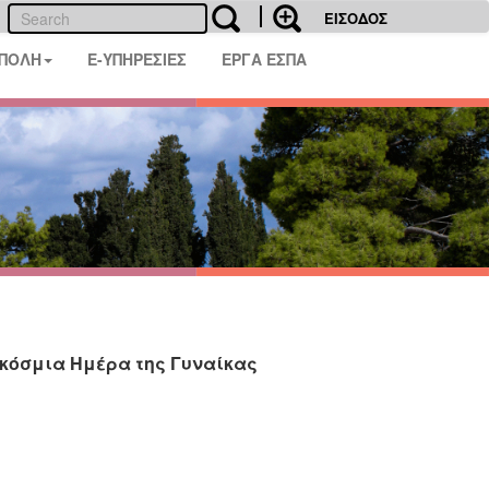
ΕΙΣΟΔΟΣ
 ΠΟΛΗ
E-ΥΠΗΡΕΣΙΕΣ
ΕΡΓΑ ΕΣΠΑ
κόσμια Ημέρα της Γυναίκας