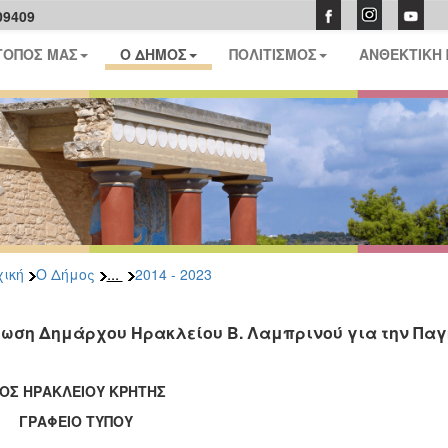
09409
ΤΟΠΟΣ ΜΑΣ
Ο ΔΗΜΟΣ
ΠΟΛΙΤΙΣΜΟΣ
ΑΝΘΕΚΤΙΚΗ
...
ική
Ο Δήμος
2014 - 2023
ωση Δημάρχου Ηρακλείου Β. Λαμπρινού για την Παγ
ΟΣ ΗΡΑΚΛΕΙΟΥ ΚΡΗΤΗΣ
ΑΦΕΙΟ ΤΥΠΟΥ