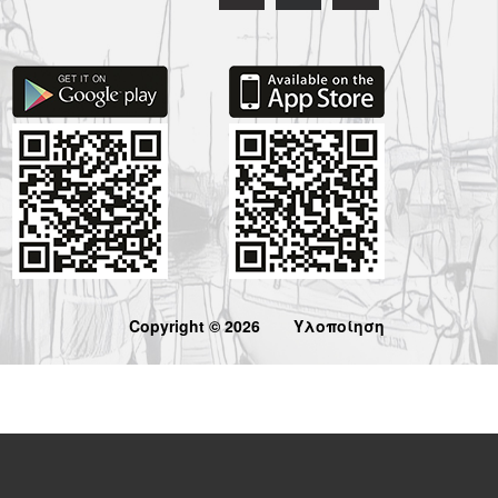
Copyright © 2026
Υλοποίηση