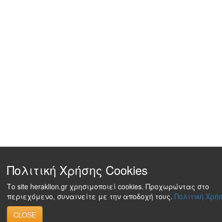
Πολιτική Χρήσης Cookies
Το site heraklion.gr χρησιμοποιεί cookies. Προχωρώντας στο
περιεχόμενο, συναινείτε με την αποδοχή τους.
Πολιτική Χρήσ
CLOSE