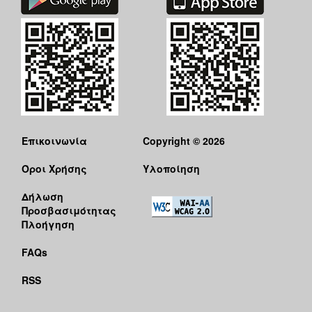
Επικοινωνία
Copyright © 2026
Όροι Χρήσης
Υλοποίηση
Δήλωση
Προσβασιμότητας
Πλοήγηση
FAQs
RSS