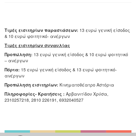
Τιμές εισιτηρίων παραστάσεων:
13 ευρώ γενική είσοδος
& 10 ευρώ φοιτητικό- ανέργων
Τιμές εισιτηρίων συναυλίας
Προπώληση:
13 ευρώ γενική είσοδος & 10 ευρώ φοιτητικό
– ανέργων
Πόρτα:
15 ευρώ γενική είσοδος & 13 ευρώ φοιτητικό-
ανέργων
Προπώληση εισιτηρίων:
Κινηματοθέατρο Αστόρια
Πληροφορίες- Κρατήσεις :
Αρβανιτίδου Χρύσα,
2310257218, 2810 226191, 6932040527