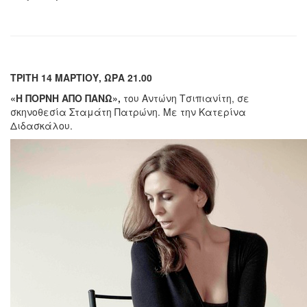
ΤΡΙΤΗ 14 ΜΑΡΤΙΟΥ, ΩΡΑ 21.00
«Η ΠΟΡΝΗ ΑΠΟ ΠΑΝΩ»,
του Αντώνη Τσιπιανίτη, σε
σκηνοθεσία Σταμάτη Πατρώνη. Με την Κατερίνα
Διδασκάλου.