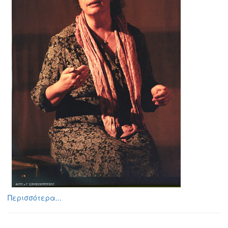
Περισσότερα...