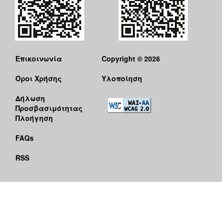
Επικοινωνία
Copyright © 2026
Όροι Χρήσης
Υλοποίηση
Δήλωση
Προσβασιμότητας
Πλοήγηση
FAQs
RSS