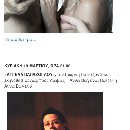
Περισσότερα...
ΚΥΡΙΑΚΗ 19 ΜΑΡΤΙΟΥ, ΩΡΑ 21.00
«ΑΓΓΕΛΑ ΠΑΠΑΖΟΓΛΟΥ»,
του Γιώργη Παπάζογλου.
Σκηνοθεσία: Λάμπρος Λιάβας – Άννα Βαγενά. Παίζει η
Άννα Βαγενά.