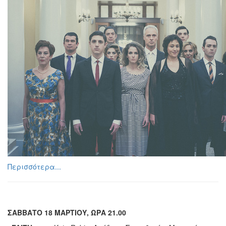
Περισσότερα...
ΣΑΒΒΑΤΟ 18 ΜΑΡΤΙΟΥ, ΩΡΑ 21.00