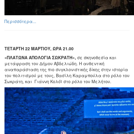
Περισσότερα...
ΤΕΤΑΡΤΗ 22 ΜΑΡΤΙΟΥ, ΩΡΑ 21.00
«ΠΛΑΤΩΝΑ ΑΠΟΛΟΓΙΑ ΣΩΚΡΑΤΗ»,
σε
σκηνοθεσία και
μετάφραση του Δήμου Αβδελιώδη. Η αυθεντική
αναπαράσταση της πιο συγκλονιστικής δίκης στην ιστορία
του πολιτισμού με τους, Βασίλη Καραμπούλα στο ρόλο του
Σωκράτη, και Γιάννη Κολόϊ στο ρόλο του Μελήτου.