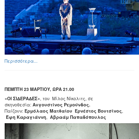
Περισσότερα...
ΠΕΜΠΤΗ 23 ΜΑΡΤΙΟΥ, ΩΡΑ 21.00
«ΟΙ ΣΙΔΕΡΑΔΕΣ»
, του Μίλος Νίκολιτς, σε
σκηνοθεσία:
Αυγουστίνος Ρεμούνδος.
Παίζουν:
Ερμόλαος Ματθαίου
Ερνέστος Βουτσίνος
,
Έφη Καραγιάννη
,
Αβραάμ Παπαδόπουλος